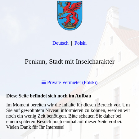
Deutsch
Polski
Penkun, Stadt mit Inselcharakter
Private Vermieter (Polski)
Diese Seite befindet sich noch im Aufbau
Im Moment bereiten wir die Inhalte für diesen Bereich vor. Um
Sie auf gewohntem Niveau informieren zu können, werden wir
noch ein wenig Zeit benötigen. Bitte schauen Sie daher bei
einem späteren Besuch noch einmal auf dieser Seite vorbei.
Vielen Dank für Ihr Interesse!