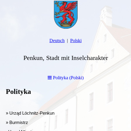
Deutsch
Polski
Penkun, Stadt mit Inselcharakter
Polityka (Polski)
Polityka
» Urząd Löchnitz-Penkun
» Burmistrz