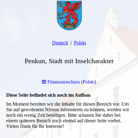
Deutsch
Polski
Penkun, Stadt mit Inselcharakter
Finanzausschuss (Polski)
Diese Seite befindet sich noch im Aufbau
Im Moment bereiten wir die Inhalte für diesen Bereich vor. Um
Sie auf gewohntem Niveau informieren zu können, werden wir
noch ein wenig Zeit benötigen. Bitte schauen Sie daher bei
einem späteren Besuch noch einmal auf dieser Seite vorbei.
Vielen Dank für Ihr Interesse!