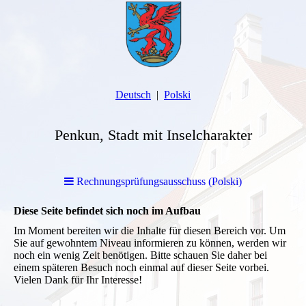
Deutsch
Polski
Penkun, Stadt mit Inselcharakter
Rechnungsprüfungsausschuss (Polski)
Diese Seite befindet sich noch im Aufbau
Im Moment bereiten wir die Inhalte für diesen Bereich vor. Um
Sie auf gewohntem Niveau informieren zu können, werden wir
noch ein wenig Zeit benötigen. Bitte schauen Sie daher bei
einem späteren Besuch noch einmal auf dieser Seite vorbei.
Vielen Dank für Ihr Interesse!