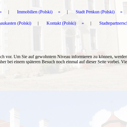
Immobilien (Polski)
Stadt Penkun (Polski)
aukasten (Polski)
Kontakt (Polski)
Stadtepartnersc
reich vor. Um Sie auf gewohntem Niveau informieren zu können, werde
aher bei einem späteren Besuch noch einmal auf dieser Seite vorbei. Vi