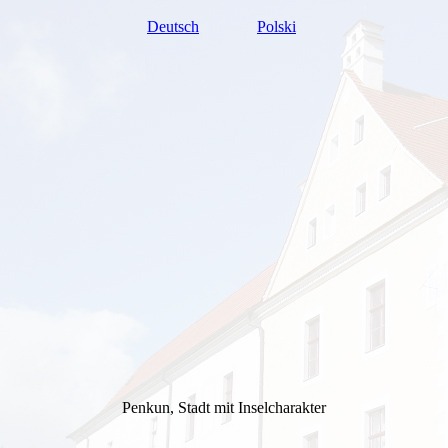
Deutsch
Polski
Penkun, Stadt mit Inselcharakter