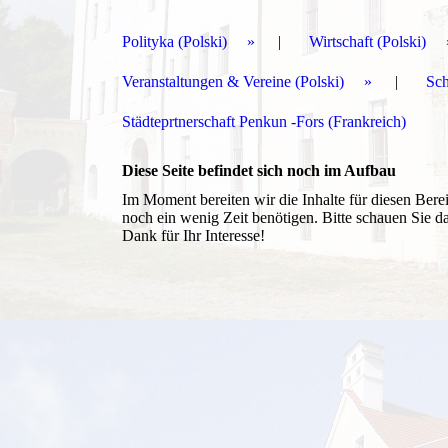
Polityka (Polski)
Wirtschaft (Polski)
Veranstaltungen & Vereine (Polski)
Sch
Städteprtnerschaft Penkun -Fors (Frankreich)
Diese Seite befindet sich noch im Aufbau
Im Moment bereiten wir die Inhalte für diesen Be
noch ein wenig Zeit benötigen. Bitte schauen Sie d
Dank für Ihr Interesse!