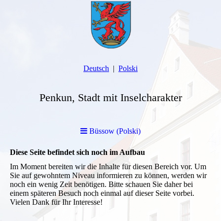
Deutsch
Polski
Penkun, Stadt mit Inselcharakter
Büssow (Polski)
Diese Seite befindet sich noch im Aufbau
Im Moment bereiten wir die Inhalte für diesen Bereich vor. Um
Sie auf gewohntem Niveau informieren zu können, werden wir
noch ein wenig Zeit benötigen. Bitte schauen Sie daher bei
einem späteren Besuch noch einmal auf dieser Seite vorbei.
Vielen Dank für Ihr Interesse!