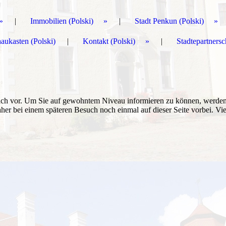
Immobilien (Polski)
Stadt Penkun (Polski)
aukasten (Polski)
Kontakt (Polski)
Stadtepartnersc
reich vor. Um Sie auf gewohntem Niveau informieren zu können, werde
aher bei einem späteren Besuch noch einmal auf dieser Seite vorbei. Vi