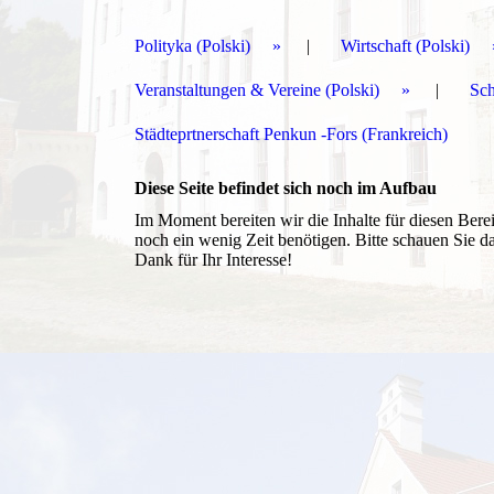
Polityka (Polski)
Wirtschaft (Polski)
Veranstaltungen & Vereine (Polski)
Sch
Städteprtnerschaft Penkun -Fors (Frankreich)
Diese Seite befindet sich noch im Aufbau
Im Moment bereiten wir die Inhalte für diesen Be
noch ein wenig Zeit benötigen. Bitte schauen Sie d
Dank für Ihr Interesse!