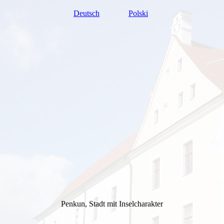
Deutsch
Polski
Penkun, Stadt mit Inselcharakter