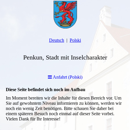
Deutsch
Polski
Penkun, Stadt mit Inselcharakter
Anfahrt (Polski)
Diese Seite befindet sich noch im Aufbau
Im Moment bereiten wir die Inhalte für diesen Bereich vor. Um
Sie auf gewohntem Niveau informieren zu können, werden wir
noch ein wenig Zeit benötigen. Bitte schauen Sie daher bei
einem späteren Besuch noch einmal auf dieser Seite vorbei.
Vielen Dank für Ihr Interesse!